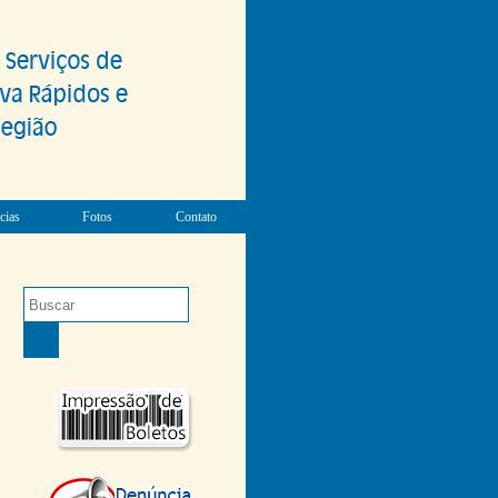
cias
Fotos
Contato