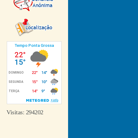
Visitas: 294202