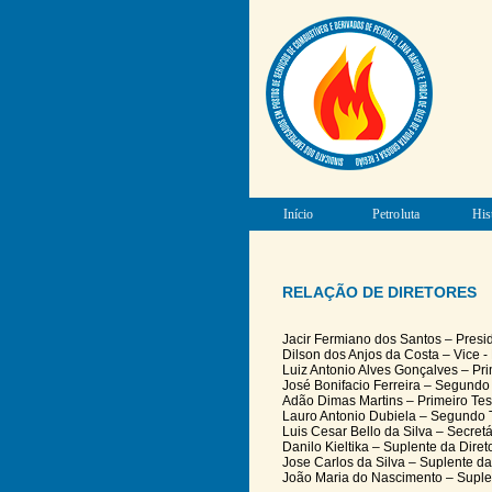
Início
Petroluta
His